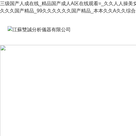
三级国产人成在线_精品国产成人A区在线观看=_久久人人操美
久久久国产精品_99久久久久久久国产精品_本本久久A久久综合